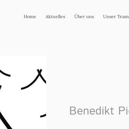
Home
Aktuelles
Über uns
Unser Team
Benedikt Pi