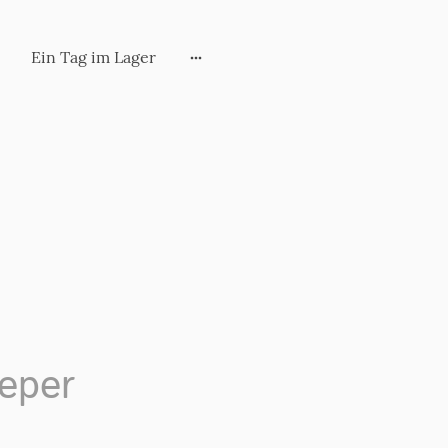
Ein Tag im Lager
eper