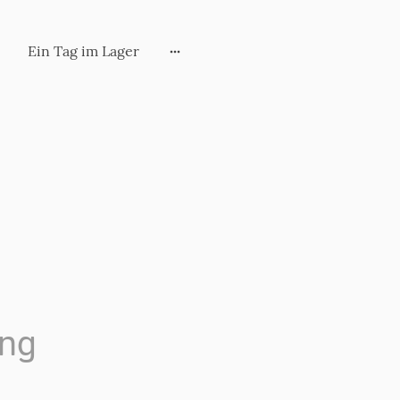
Ein Tag im Lager
ing