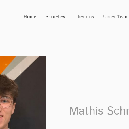
Home
Aktuelles
Über uns
Unser Team
Mathis Sch