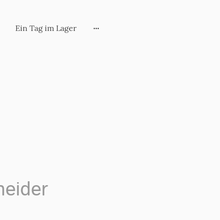
Ein Tag im Lager
neider