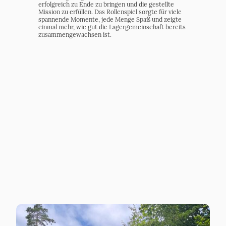
erfolgreich zu Ende zu bringen und die gestellte
Mission zu erfüllen. Das Rollenspiel sorgte für viele
spannende Momente, jede Menge Spaß und zeigte
einmal mehr, wie gut die Lagergemeinschaft bereits
zusammengewachsen ist.