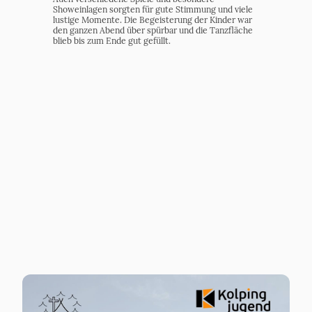
Showeinlagen sorgten für gute Stimmung und viele
lustige Momente. Die Begeisterung der Kinder war
den ganzen Abend über spürbar und die Tanzfläche
blieb bis zum Ende gut gefüllt.