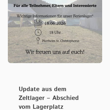
Update aus dem
Zeltlager – Abschied
vom Lagerplatz