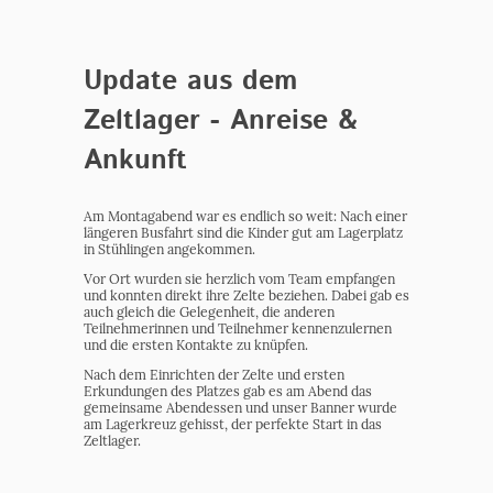
Update aus dem
Zeltlager - Anreise &
Ankunft
Am Montagabend war es endlich so weit: Nach einer
längeren Busfahrt sind die Kinder gut am Lagerplatz
in Stühlingen angekommen.
Vor Ort wurden sie herzlich vom Team empfangen
und konnten direkt ihre Zelte beziehen. Dabei gab es
auch gleich die Gelegenheit, die anderen
Teilnehmerinnen und Teilnehmer kennenzulernen
und die ersten Kontakte zu knüpfen.
Nach dem Einrichten der Zelte und ersten
Erkundungen des Platzes gab es am Abend das
gemeinsame Abendessen und unser Banner wurde
am Lagerkreuz gehisst, der perfekte Start in das
Zeltlager.