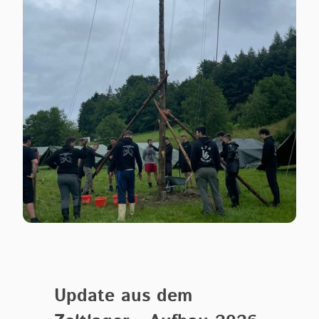
Update aus dem