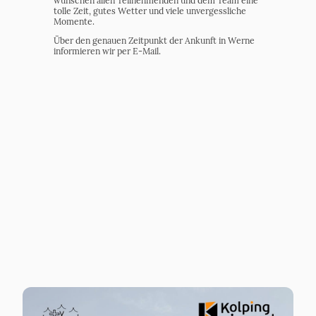
wünschen allen Teilnehmenden und dem Team eine
tolle Zeit, gutes Wetter und viele unvergessliche
Momente.
Über den genauen Zeitpunkt der Ankunft in Werne
informieren wir per E-Mail.