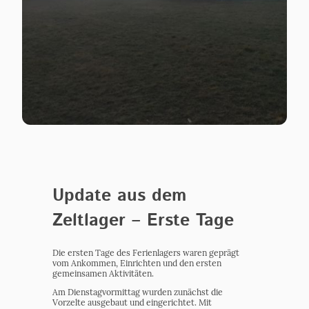
Update aus dem
Zeltlager – Erste Tage
Die ersten Tage des Ferienlagers waren geprägt
vom Ankommen, Einrichten und den ersten
gemeinsamen Aktivitäten.
Am Dienstagvormittag wurden zunächst die
Vorzelte ausgebaut und eingerichtet. Mit