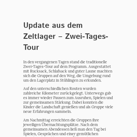
Update aus dem
Zeltlager – Zwei-Tages-
Tour
In den vergangenen Tagen stand die traditionelle
Zwei-Tages-Tour auf dem Programm. Ausgestattet
mit Rucksack, Schlafsack und guter Laune machten
sich die Gruppen auf den Weg, die Umgebung rund
um den Lagerplatz in Stühlingen zu erkunden.
Auf den unterschiedlichen Routen wurden
zahlreiche Kilometer zurückgelegt. Unterwegs gab
es immer wieder Pausen zum Ausruhen, Spielen und
zur gemeinsamen Stärkung. Dabei konnten die
Kinder die Landschaft genießen und als Gruppe viele
neue Erfahrungen sammeln.
Am Nachmittag erreichten die Gruppen ihre
jeweiligen Übernachtungsplätze. Nach dem
gemeinsamen Abendessen ließ man den Tag bei
Spielen, Gesprächen und einer gemütlichen