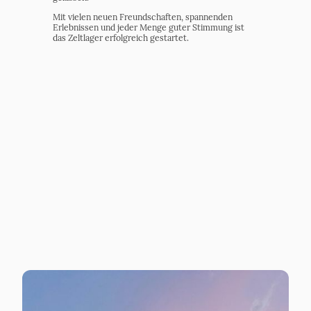
Mit vielen neuen Freundschaften, spannenden
Erlebnissen und jeder Menge guter Stimmung ist
das Zeltlager erfolgreich gestartet.