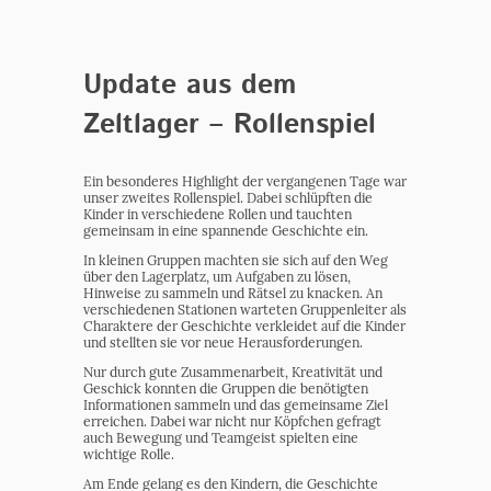
Update aus dem
Zeltlager – Rollenspiel
Ein besonderes Highlight der vergangenen Tage war
unser zweites Rollenspiel. Dabei schlüpften die
Kinder in verschiedene Rollen und tauchten
gemeinsam in eine spannende Geschichte ein.
In kleinen Gruppen machten sie sich auf den Weg
über den Lagerplatz, um Aufgaben zu lösen,
Hinweise zu sammeln und Rätsel zu knacken. An
verschiedenen Stationen warteten Gruppenleiter als
Charaktere der Geschichte verkleidet auf die Kinder
und stellten sie vor neue Herausforderungen.
Nur durch gute Zusammenarbeit, Kreativität und
Geschick konnten die Gruppen die benötigten
Informationen sammeln und das gemeinsame Ziel
erreichen. Dabei war nicht nur Köpfchen gefragt
auch Bewegung und Teamgeist spielten eine
wichtige Rolle.
Am Ende gelang es den Kindern, die Geschichte